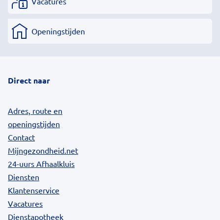
Vacatures
Openingstijden
Direct naar
Adres, route en
openingstijden
Contact
Mijngezondheid.net
24-uurs Afhaalkluis
Diensten
Klantenservice
Vacatures
Dienstapotheek