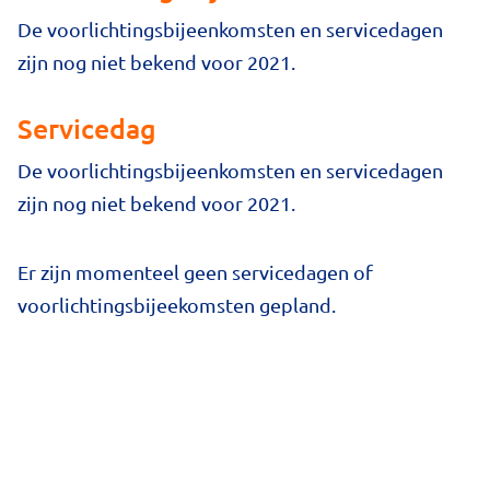
De voorlichtingsbijeenkomsten en servicedagen
zijn nog niet bekend voor 2021.
Servicedag
De voorlichtingsbijeenkomsten en servicedagen
zijn nog niet bekend voor 2021.
Er zijn momenteel geen servicedagen of
voorlichtingsbijeekomsten gepland.