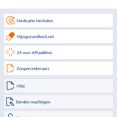
Medicatie Herhalen
Mijngezondheid.net
24-uurs Afhaalkluis
Zorgverzekeraars
Mitz
Derden machtigen