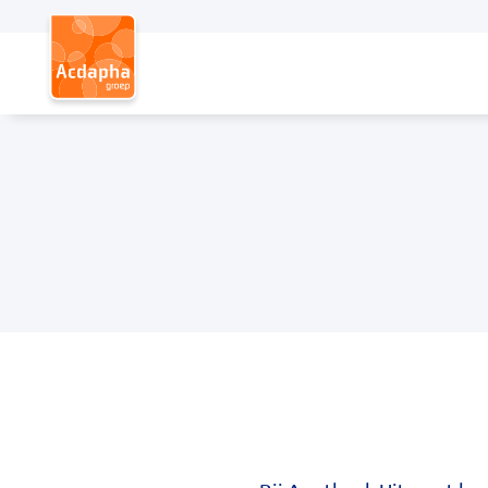
Hoofdmenu