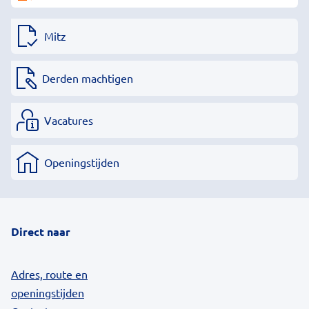
Mitz
Derden machtigen
Vacatures
Openingstijden
Direct naar
Adres, route en
openingstijden