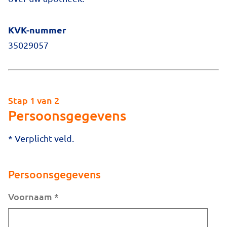
KVK-nummer
35029057
Stap 1 van 2
Persoonsgegevens
* Verplicht veld.
Persoonsgegevens
Voornaam
*