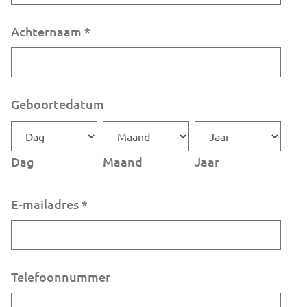
Achternaam
*
Geboortedatum
Dag
Maand
Jaar
E-mailadres
*
Telefoonnummer