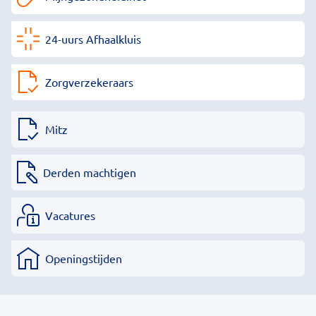
24-uurs Afhaalkluis
Zorgverzekeraars
Mitz
Derden machtigen
Vacatures
Openingstijden