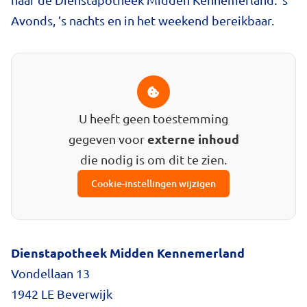
Avonds, ’s nachts en in het weekend bereikbaar.
U heeft geen toestemming
externe inhoud
gegeven voor
die nodig is om dit te zien.
Cookie-instellingen wijzigen
Dienstapotheek Midden Kennemerland
Vondellaan 13
1942 LE Beverwijk