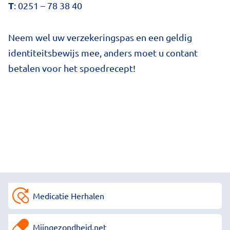
T
: 0251 – 78 38 40
Neem wel uw verzekeringspas en een geldig
identiteitsbewijs mee, anders moet u contant
betalen voor het spoedrecept!
Medicatie Herhalen
Mijngezondheid.net