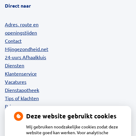
Direct naar
Adres, route en
openingstijden
Contact
Mijngezondheid.net
24-uurs Afhaalkluis
Diensten
Klantenservice
Vacatures
Dienstapotheek
Tips of klachten
Privacy
Deze website gebruikt cookies
Wij gebruiken noodzakelijke cookies zodat deze
website goed kan werken. Voor analytische
Contact