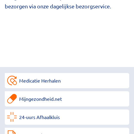
bezorgen via onze dagelijkse bezorgservice.
Medicatie Herhalen
Mijngezondheid.net
24-uurs Afhaalkluis