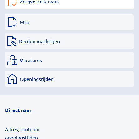
Zorgverzekeraars
Mitz
Derden machtigen
Vacatures
Openingstijden
Direct naar
Adres, route en
openingstijden