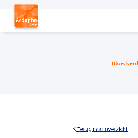
Hoofdmenu
Bloedverdu
Terug naar overzicht