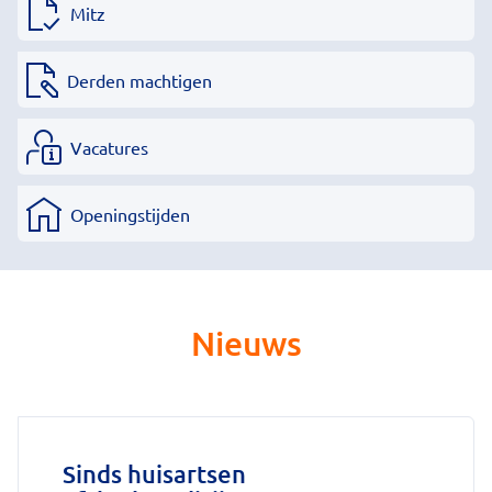
Mitz
Derden machtigen
Vacatures
Openingstijden
Nieuws
Sinds huisartsen