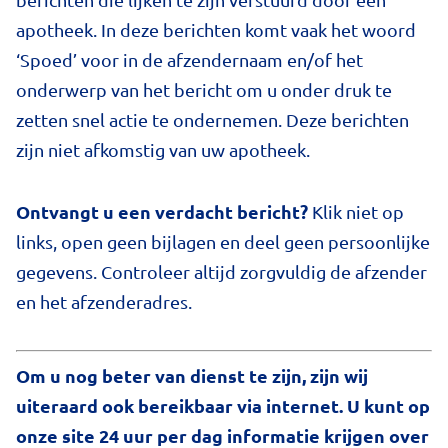
apotheek. In deze berichten komt vaak het woord
‘Spoed’ voor in de afzendernaam en/of het
onderwerp van het bericht om u onder druk te
zetten snel actie te ondernemen. Deze berichten
zijn niet afkomstig van uw apotheek.
Ontvangt u een verdacht bericht?
Klik niet op
links, open geen bijlagen en deel geen persoonlijke
gegevens. Controleer altijd zorgvuldig de afzender
en het afzenderadres.
Om u nog beter van dienst te zijn, zijn wij
uiteraard ook bereikbaar via internet. U kunt op
onze site 24 uur per dag informatie krijgen over