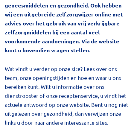
geneesmiddelen en gezondheid. Ook hebben
wij een uitgebreide zelfzorgwijzer online met
advies over het gebruik van vrij verkrijgbare
zelfzorgmiddelen bij een aantal veel
voorkomende aandoeningen. Via de website
kunt u bovendien vragen stellen.
Wat vindt u verder op onze site? Lees over ons
team, onze openingstijden en hoe en waar u ons
bereiken kunt. Wilt u informatie over ons
dienstrooster of onze receptenservice, u vindt het
actuele antwoord op onze website. Bent u nog niet
uitgelezen over gezondheid, dan verwijzen onze
links u door naar andere interessante sites.